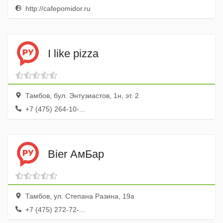
http://cafepomidor.ru
I like pizza
Тамбов, бул. Энтузиастов, 1н, эт. 2
+7 (475) 264-10-...
Bier АмБар
Тамбов, ул. Степана Разина, 19а
+7 (475) 272-72-...