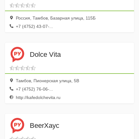
Россия, Тамбов, Базарная улица, 115Б
+7 (4752) 43-07-...
Dolce Vita
Тамбов, Пионерская улица, 5В
+7 (4752) 76-06-...
http://kafedolchevita.ru
BeerХаус