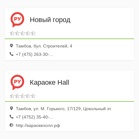
Новый город
Тамбов, бул. Строителей, 4
+7 (475) 263-30-...
Караоке Hall
Тамбов, ул. М. Горького, 17/129, Цокольный эт.
+7 (4752) 35-40-...
http://караокехолл.рф