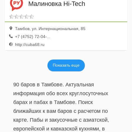
Малиновка Hi-Tech
Тамбов, ул. Интернациональная, 85
+7 (4752) 72-04-...
http://cuba68.ru
Показать еще
90 баров в Тамбове. Актуальная
информация обо всех круглосуточных
барах и пабах в Тамбове. Поиск
ближайших к вам баров с расчетом по
карте. Пабы и закусочные с азиатской,
европейской и кавказской кухнями, в