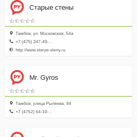
Старые стены
Тамбов, ул. Московская, 54а
+7 (475) 247-49-...
http://www.starye-steny.ru
Mr. Gyros
Тамбов, улица Рылеева, 84
+7 (4752) 64-10-...