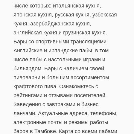
числе которых: итальянская кухня,
японская кухня, русская кухня, узбекская
кухня, азербайджанская кухня,
английская кухня и грузинская кухня.
Бары со спортивными трансляциями.
Английские и ирландские пабы, в том
числе пабы с настольными играми и
бильярдом. Бары с наличием своей
пивоварни и большим ассортиментом
крафтового пива. Ознакомьтесь с
рейтингами и отзывами посетителей.
Заведения с завтраками и бизнес-
ланчами. Актуальные адреса, телефоны,
электронные почты и режимы работы
баров в Тамбове. Карта со всеми пабами