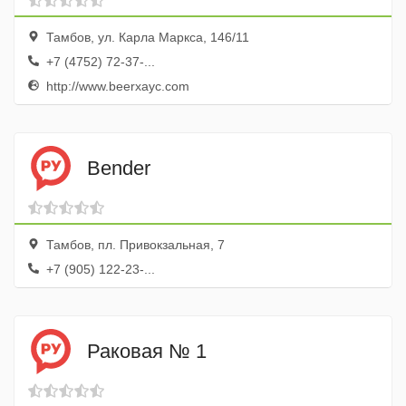
Тамбов, ул. Карла Маркса, 146/11
+7 (4752) 72-37-...
http://www.beerxayc.com
Bender
Тамбов, пл. Привокзальная, 7
+7 (905) 122-23-...
Раковая № 1