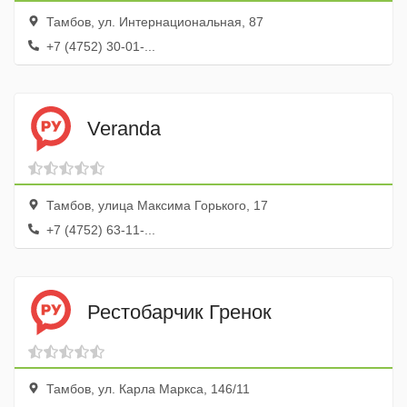
Тамбов, ул. Интернациональная, 87
+7 (4752) 30-01-...
Veranda
Тамбов, улица Максима Горького, 17
+7 (4752) 63-11-...
Рестобарчик Гренок
Тамбов, ул. Карла Маркса, 146/11