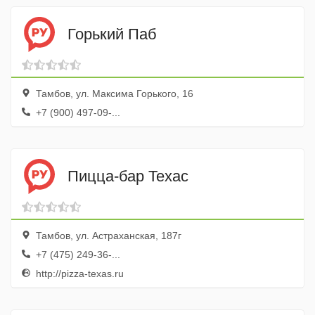
Горький Паб
Тамбов, ул. Максима Горького, 16
+7 (900) 497-09-...
Пицца-бар Texac
Тамбов, ул. Астраханская, 187г
+7 (475) 249-36-...
http://pizza-texas.ru