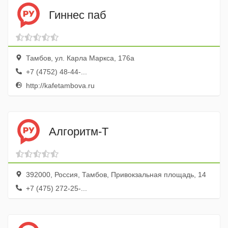
Гиннес паб
Тамбов, ул. Карла Маркса, 176а
+7 (4752) 48-44-...
http://kafetambova.ru
Алгоритм-Т
392000, Россия, Тамбов, Привокзальная площадь, 14
+7 (475) 272-25-...