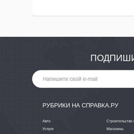
ПОДПИШИ
РУБРИКИ НА СПРАВКА.РУ
Авто
Строительство 
Услуги
Магазины