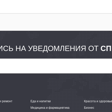
СЬ НА УВЕДОМЛЕНИЯ ОТ
СП
и ремонт
Еда и напитки
Красота и здоровь
Медицина и фармацевтика
Бизнес