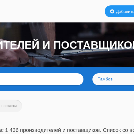
Добавить
ДИТЕЛЕЙ И ПОСТАВЩИК
Тамбов
 поставки
ас 1 436 производителей и поставщиков. Список со 