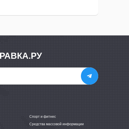
РАВКА.РУ
е
Спорт и фитнес
Средства массовой информации