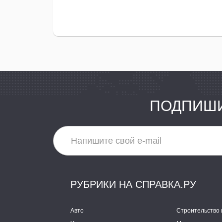
ПОДПИШИ
РУБРИКИ НА СПРАВКА.РУ
Авто
Строительство 