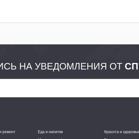
СЬ НА УВЕДОМЛЕНИЯ ОТ
СП
и ремонт
Еда и напитки
Красота и здоровь