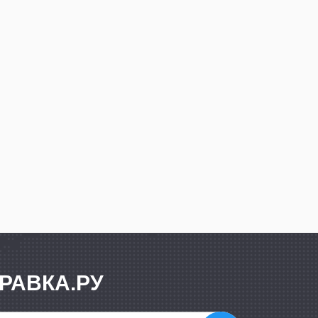
РАВКА.РУ