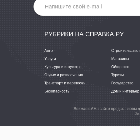
РУБРИКИ НА СПРАВКА.РУ
Авто
Строительство 
Услуги
Магазины
Культура и искусство
Общество
Отдых и развлечения
Туризм
Транспорт и перевозки
Государство
Безопасность
Дом и интерьер
Внимание! На сайте представлены д
За