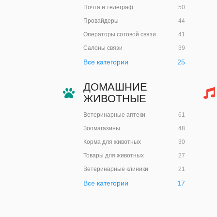
Почта и телеграф
50
Провайдеры
44
Операторы сотовой связи
41
Салоны связи
39
Все категории
25
ДОМАШНИЕ
ЖИВОТНЫЕ
Ветеринарные аптеки
61
Зоомагазины
48
Корма для животных
30
Товары для животных
27
Ветеринарные клиники
21
Все категории
17