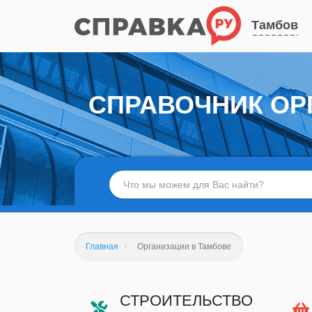
Тамбов
СПРАВОЧНИК ОР
Главная
Организации в Тамбове
СТРОИТЕЛЬСТВО