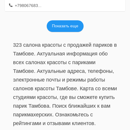
+798067683...
Показать еще
323 салона красоты с продажей париков в
Тамбове. Актуальная информация обо
всех салонах красоты с париками
Тамбове. Актуальные адреса, телефоны,
электронные почты и режимы работы
салонов красоты Тамбове. Карта со всеми
студиями красоты, где вы сможете купить
парик Тамбова. Поиск ближайших к вам
парикмахерских. Ознакомьтесь с
рейтингами и отзывами клиентов.