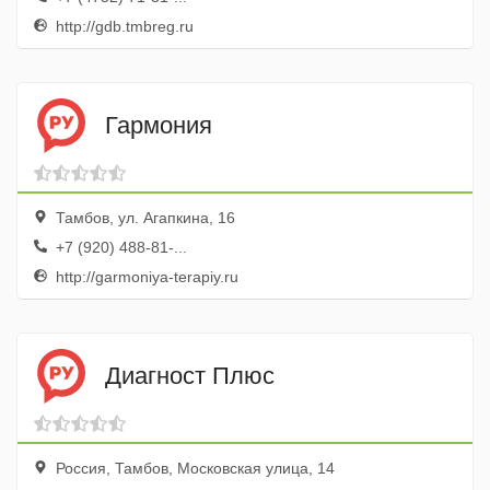
http://gdb.tmbreg.ru
Гармония
Тамбов, ул. Агапкина, 16
+7 (920) 488-81-...
http://garmoniya-terapiy.ru
Диагност Плюс
Россия, Тамбов, Московская улица, 14