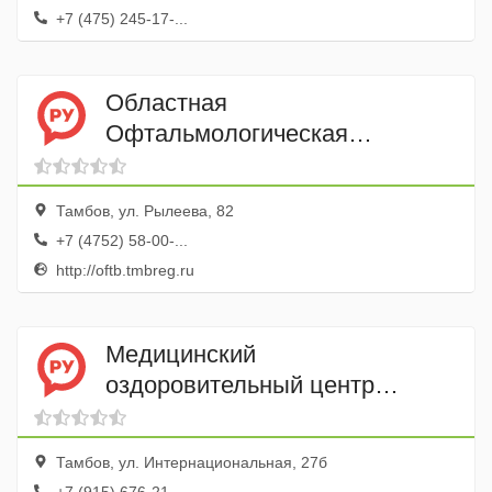
+7 (475) 245-17-...
Областная
Офтальмологическая
Поликлиника
Тамбов, ул. Рылеева, 82
+7 (4752) 58-00-...
http://oftb.tmbreg.ru
Медицинский
оздоровительный центр
Галиум
Тамбов, ул. Интернациональная, 27б