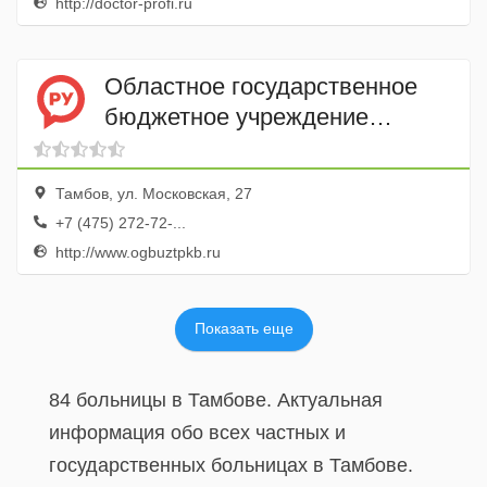
http://doctor-profi.ru
Областное государственное
бюджетное учреждение
Тамбовской области
Психиатрическая клиническая
Тамбов, ул. Московская, 27
больница Отделение № 7
+7 (475) 272-72-...
http://www.ogbuztpkb.ru
Показать еще
84 больницы в Тамбове. Актуальная
информация обо всех частных и
государственных больницах в Тамбове.