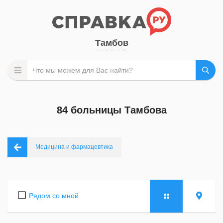
Тамбов
84 больницы Тамбова
Медицина и фармацевтика
Рядом со мной