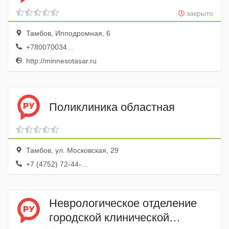
закрыто
Тамбов, Ипподромная, 6
+780070034...
http://minnesotasar.ru
Поликлиника областная
Тамбов, ул. Московская, 29
+7 (4752) 72-44-...
Неврологическое отделение
городской клинической