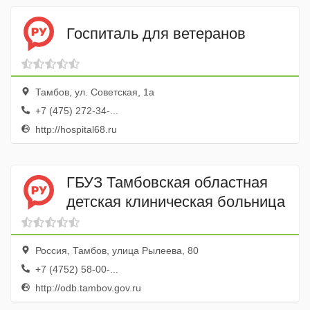
Госпиталь для ветеранов
Тамбов, ул. Советская, 1а
+7 (475) 272-34-...
http://hospital68.ru
ГБУЗ Тамбовская областная
детская клиническая больница
Россия, Тамбов, улица Рылеева, 80
+7 (4752) 58-00-...
http://odb.tambov.gov.ru