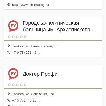
http://www.tob.tmbreg.ru
Городская клиническая
больница им. Архиепископа
Луки
Тамбов, ул. Балашовская, 33
+7 (475) 271-42-...
Доктор Профи
Тамбов, ул. Советская, 181
+7 (4752) 45-25-...