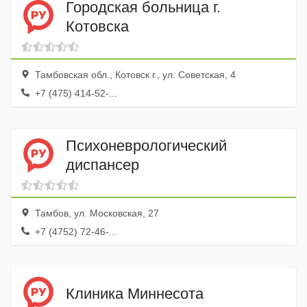
Городская больница г.
Котовска
Тамбовская обл., Котовск г., ул. Советская, 4
+7 (475) 414-52-...
Психоневрологический
диспансер
Тамбов, ул. Московская, 27
+7 (4752) 72-46-...
Клиника Миннесота