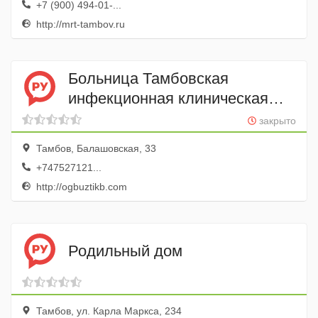
+7 (900) 494-01-...
http://mrt-tambov.ru
Больница Тамбовская
инфекционная клиническая
больница
закрыто
Тамбов, Балашовская, 33
+747527121...
http://ogbuztikb.com
Родильный дом
Тамбов, ул. Карла Маркса, 234