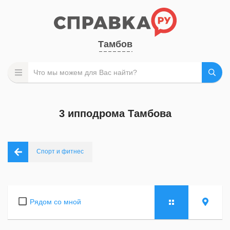
Тамбов
3 ипподрома Тамбова
Спорт и фитнес
Рядом со мной