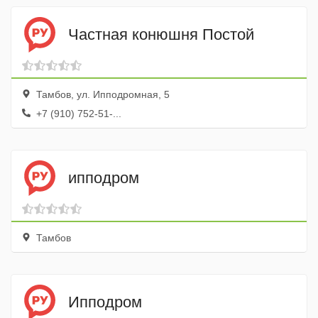
Частная конюшня Постой
Тамбов, ул. Ипподромная, 5
+7 (910) 752-51-...
ипподром
Тамбов
Ипподром