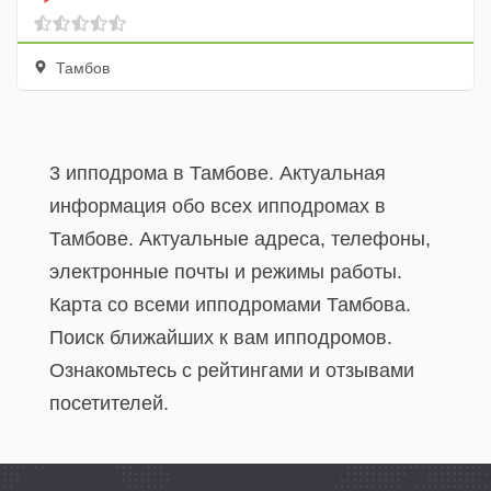
Тамбов
3 ипподрома в Тамбове. Актуальная
информация обо всех ипподромах в
Тамбове. Актуальные адреса, телефоны,
электронные почты и режимы работы.
Карта со всеми ипподромами Тамбова.
Поиск ближайших к вам ипподромов.
Ознакомьтесь с рейтингами и отзывами
посетителей.