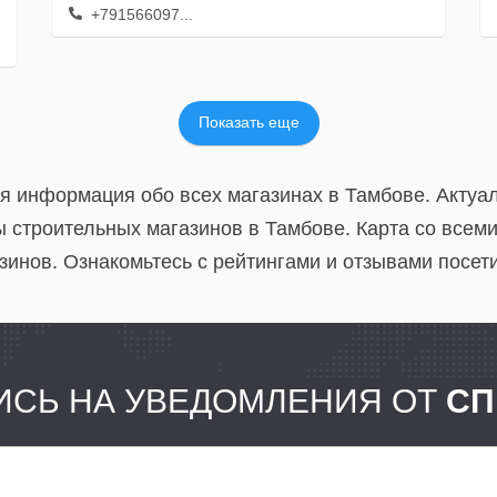
+791566097...
Показать еще
ая информация обо всех магазинах в Тамбове. Актуа
 строительных магазинов в Тамбове. Карта со всем
зинов. Ознакомьтесь с рейтингами и отзывами посет
СЬ НА УВЕДОМЛЕНИЯ ОТ
СП