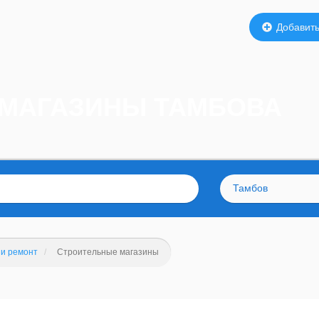
Добавить
 МАГАЗИНЫ ТАМБОВА
Тамбов
 и ремонт
Строительные магазины