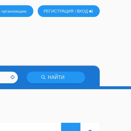
 организацию
РЕГИСТРАЦИЯ
ВХОД
НАЙТИ