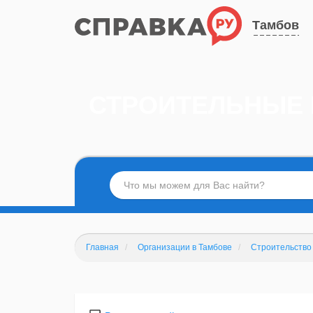
Тамбов
СТРОИТЕЛЬНЫЕ
Главная
Организации в Тамбове
Строительство